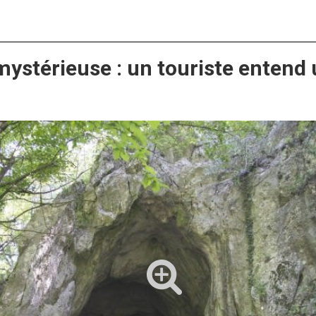
mystérieuse : un touriste entend u