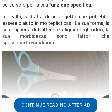
serve solo per la sua
funzione specifica.
In realtà, si tratta di un oggetto che potrebbe
essere d’aiuto in molteplici casi. La sua forma, la
sua capacità di trattenere i liquidi e gli odori, la
sua morbidezza sono fattori che
spesso
sottovalutiamo
.
CONTINUE READING AFTER AD