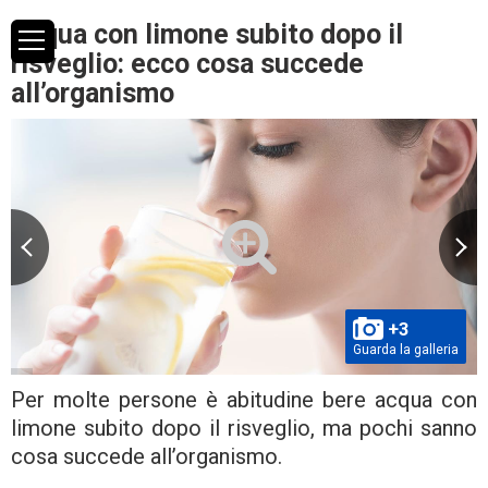
Acqua con limone subito dopo il
risveglio: ecco cosa succede
all’organismo
+3
Guarda la galleria
Per molte persone è abitudine bere acqua con
limone subito dopo il risveglio, ma pochi sanno
cosa succede all’organismo.