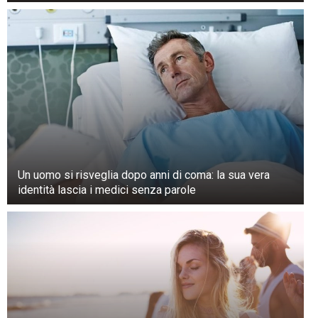
Un uomo si risveglia dopo anni di coma: la sua vera
identità lascia i medici senza parole