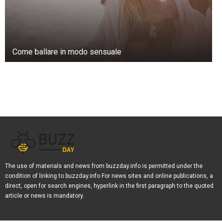
Come ballare in modo sensuale
The use of materials and news from buzzday.info is permitted under the
condition of linking to buzzday.info For news sites and online publications, a
direct, open for search engines, hyperlink in the first paragraph to the quoted
article or news is mandatory.