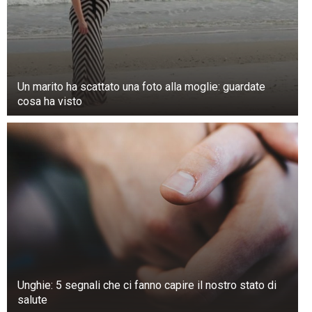
Un marito ha scattato una foto alla moglie: guardate
cosa ha visto
Unghie: 5 segnali che ci fanno capire il nostro stato di
salute