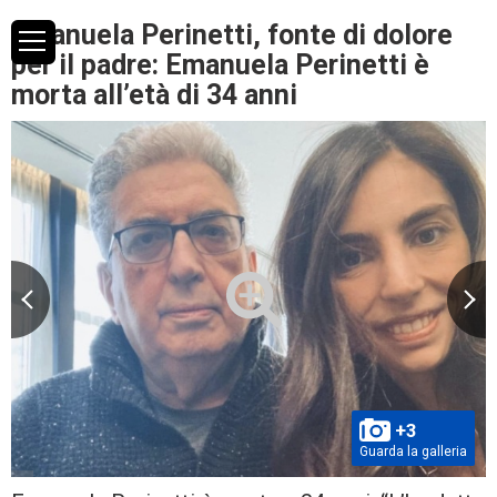
Emanuela Perinetti, fonte di dolore
per il padre: Emanuela Perinetti è
morta all’età di 34 anni
+3
Guarda la galleria