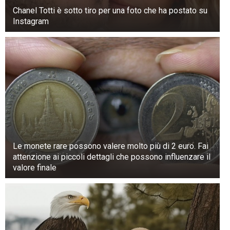
Chanel Totti è sotto tiro per una foto che ha postato su
Instagram
Le monete rare possono valere molto più di 2 euro. Fai
attenzione ai piccoli dettagli che possono influenzare il
valore finale