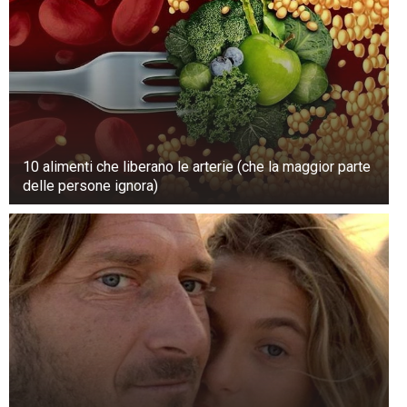
10 alimenti che liberano le arterie (che la maggior parte
delle persone ignora)