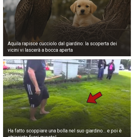
Aquila rapisce cucciolo dal giardino: la scoperta dei
vicini vi lascerà a bocca aperta
Ha fatto scoppiare una bolla nel suo giardino… e poi è