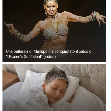
Una ballerina di Mariupol ha conquistato il palco di
“Ukraine’s Got Talent” (video)