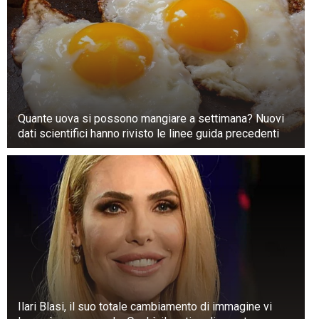
Quante uova si possono mangiare a settimana? Nuovi
dati scientifici hanno rivisto le linee guida precedenti
Ilari Blasi, il suo totale cambiamento di immagine vi