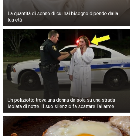
La quantità di sonno di cui hai bisogno dipende dalla
tua età
Un poliziotto trova una donna da sola su una strada
isolata di notte. Il suo silenzio fa scattare l’allarme