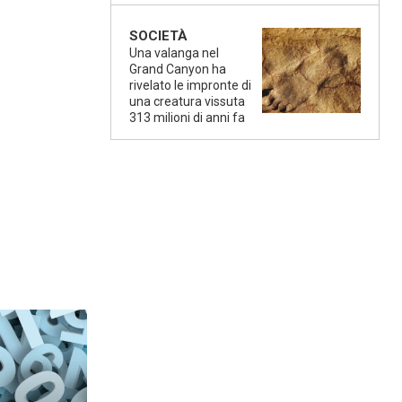
SOCIETÀ
Una valanga nel
Grand Canyon ha
rivelato le impronte di
una creatura vissuta
313 milioni di anni fa