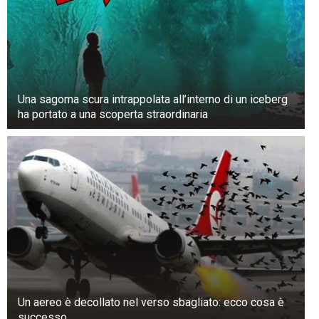
Una sagoma scura intrappolata all’interno di un iceberg
ha portato a una scoperta straordinaria
Un aereo è decollato nel verso sbagliato: ecco cosa è
successo