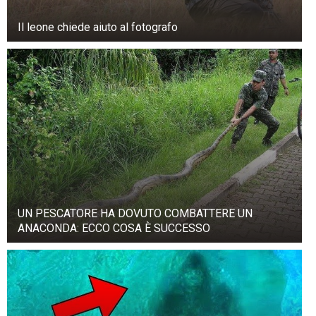
Il leone chiede aiuto al fotografo
UN PESCATORE HA DOVUTO COMBATTERE UN
ANACONDA: ECCO COSA È SUCCESSO