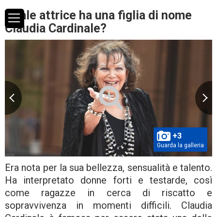
Quale attrice ha una figlia di nome
Claudia Cardinale?
+3
Guarda la galleria
Era nota per la sua bellezza, sensualità e talento.
Ha interpretato donne forti e testarde, così
come ragazze in cerca di riscatto e
sopravvivenza in momenti difficili. Claudia