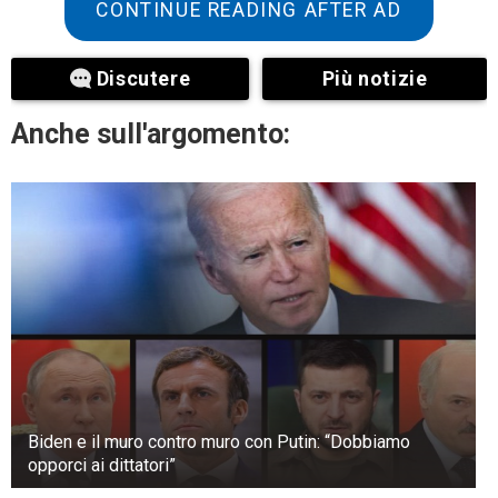
CONTINUE READING AFTER AD
Discutere
Più notizie
Anche sull'argomento:
Biden e il muro contro muro con Putin: “Dobbiamo
opporci ai dittatori”