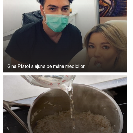
Gina Pistol a ajuns pe mâna medicilor