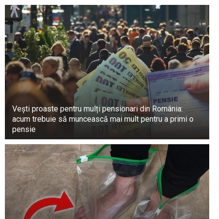
Vești proaste pentru mulți pensionari din România:
acum trebuie să muncească mai mult pentru a primi o
pensie