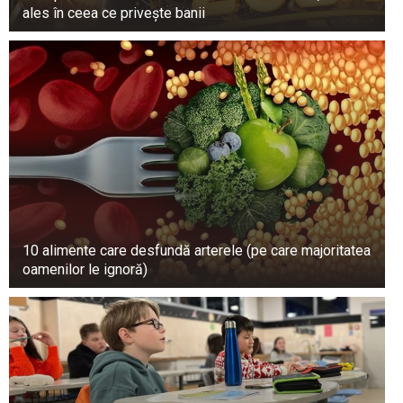
ales în ceea ce privește banii
10 alimente care desfundă arterele (pe care majoritatea
oamenilor le ignoră)