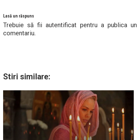
Lasă un răspuns
Trebuie să fii
autentificat
pentru a publica un
comentariu.
Stiri similare: