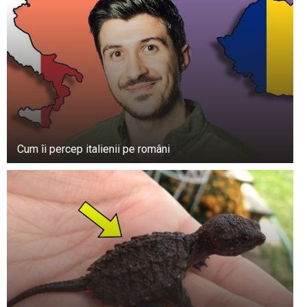
Cum îi percep italienii pe români