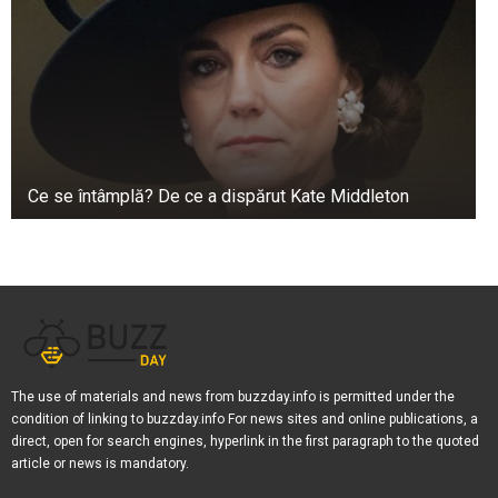
Ce se întâmplă? De ce a dispărut Kate Middleton
The use of materials and news from buzzday.info is permitted under the
condition of linking to buzzday.info For news sites and online publications, a
direct, open for search engines, hyperlink in the first paragraph to the quoted
article or news is mandatory.