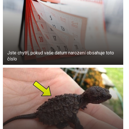
Jste chytří, pokud vaše datum narození obsahuje toto
číslo