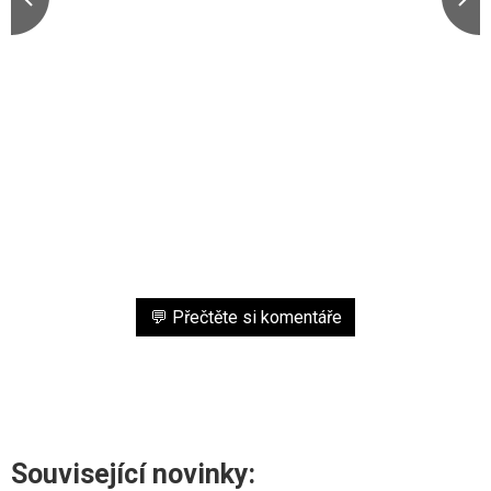
💬 Přečtěte si komentáře
Související novinky: