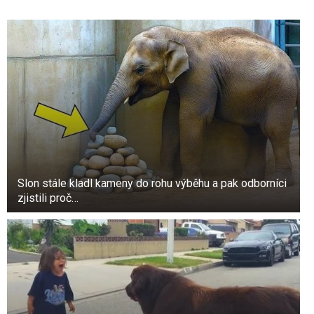
Slon stále kladl kameny do rohu výběhu a pak odborníci
zjistili proč…