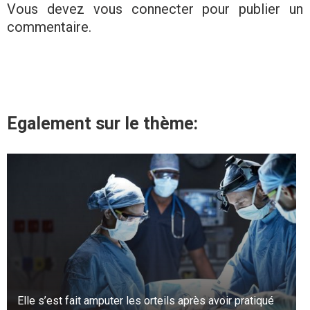
Vous devez
vous connecter
pour publier un
commentaire.
Egalement sur le thème:
Elle s’est fait amputer les orteils après avoir pratiqué