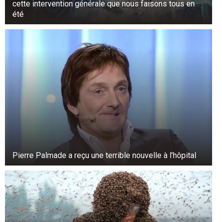
cette intervention générale que nous faisons tous en
été
Pierre Palmade a reçu une terrible nouvelle à l’hôpital