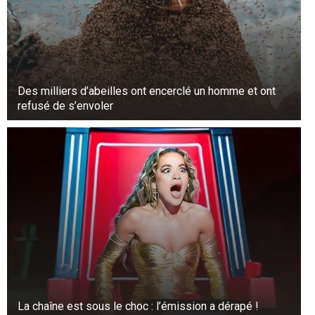
Des milliers d’abeilles ont encerclé un homme et ont
refusé de s’envoler
La chaîne est sous le choc : l’émission a dérapé !