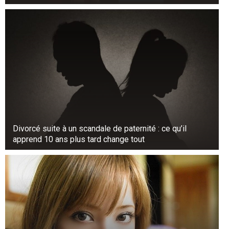
Divorcé suite à un scandale de paternité : ce qu’il
apprend 10 ans plus tard change tout