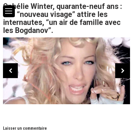
Ophélie Winter, quarante-neuf ans :
son “nouveau visage” attire les
internautes, “un air de famille avec
les Bogdanov”.
Laisser un commentaire