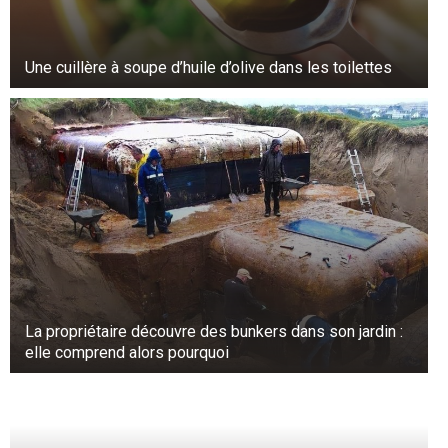
Une cuillère à soupe d’huile d’olive dans les toilettes
La propriétaire découvre des bunkers dans son jardin :
elle comprend alors pourquoi