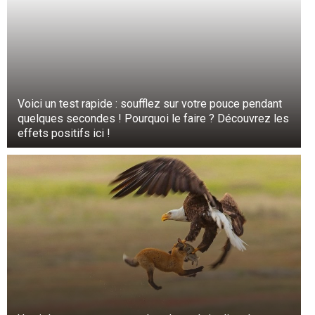
Voici un test rapide : soufflez sur votre pouce pendant
quelques secondes ! Pourquoi le faire ? Découvrez les
effets positifs ici !