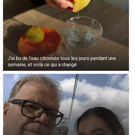
J’ai bu de l’eau citronnée tous les jours pendant une
semaine, et voilà ce qui a changé