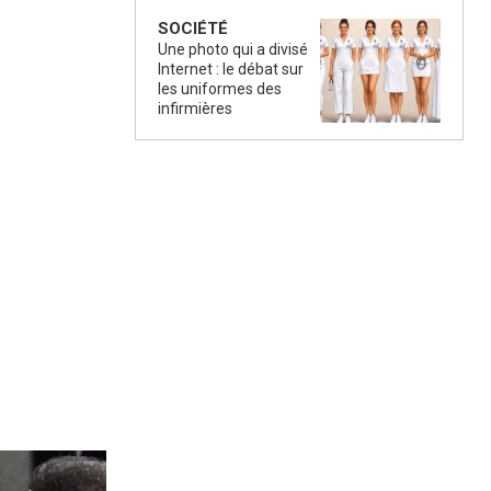
SOCIÉTÉ
Une photo qui a divisé
Internet : le débat sur
les uniformes des
infirmières