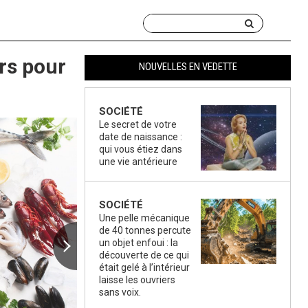
rs pour
NOUVELLES EN VEDETTE
SOCIÉTÉ
Le secret de votre
date de naissance :
qui vous étiez dans
une vie antérieure
SOCIÉTÉ
Une pelle mécanique
de 40 tonnes percute
un objet enfoui : la
découverte de ce qui
était gelé à l’intérieur
laisse les ouvriers
sans voix.