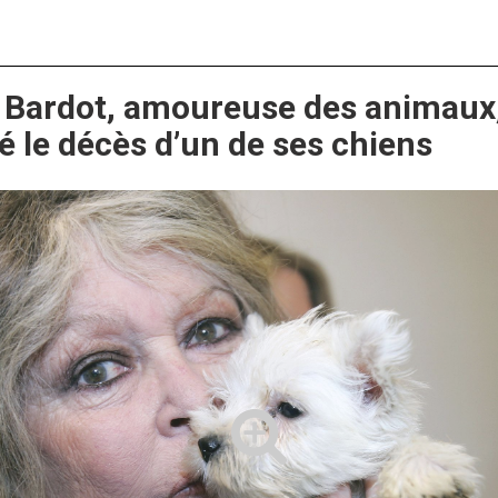
e Bardot, amoureuse des animaux
 le décès d’un de ses chiens