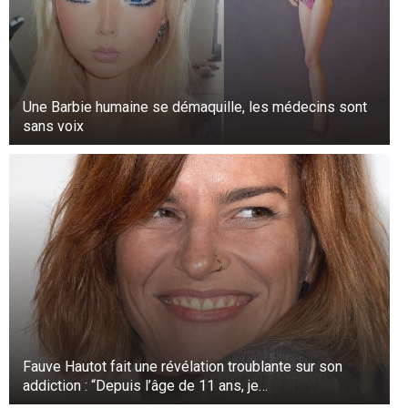
Une Barbie humaine se démaquille, les médecins sont
sans voix
Fauve Hautot fait une révélation troublante sur son
addiction : “Depuis l’âge de 11 ans, je…