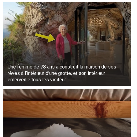
Une femme de 78 ans a construit la maison de ses
rêves à l’intérieur d’une grotte, et son intérieur
émerveille tous les visiteur