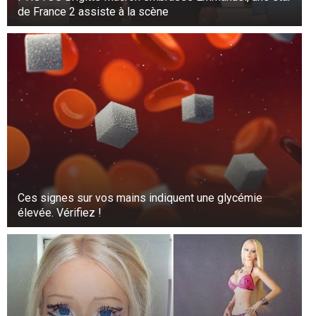
de France 2 assiste à la scène
Ces signes sur vos mains indiquent une glycémie
élevée. Vérifiez !