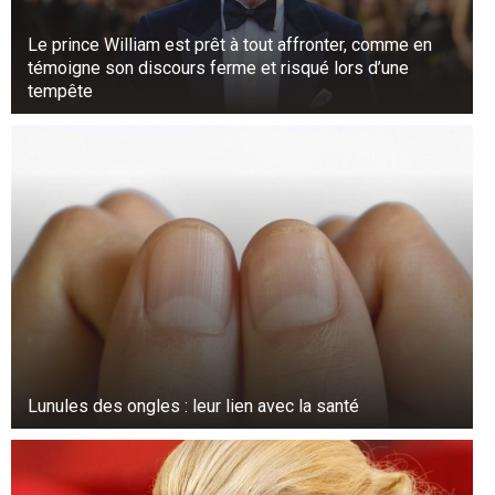
Le prince William est prêt à tout affronter, comme en
témoigne son discours ferme et risqué lors d’une
tempête
Lunules des ongles : leur lien avec la santé