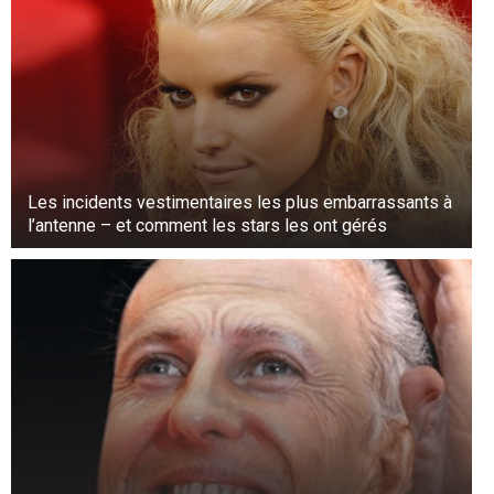
Les incidents vestimentaires les plus embarrassants à
l’antenne – et comment les stars les ont gérés