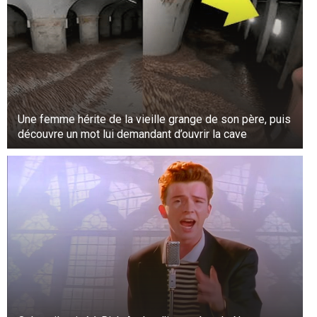
Une femme hérite de la vieille grange de son père, puis
découvre un mot lui demandant d’ouvrir la cave