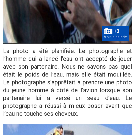
+3
Voir la galerie
La photo a été planifiée. Le photographe et
l’homme qui a lancé l’eau ont accepté de jouer
avec son partenaire. Nous ne savons pas quel
était le poids de l’eau, mais elle était mouillée.
Le photographe s’apprêtait à prendre une photo
du jeune homme à côté de l’avion lorsque son
partenaire lui a versé un seau d’eau. Le
photographe a réussi à mieux poser avant que
l’eau ne touche ses cheveux.