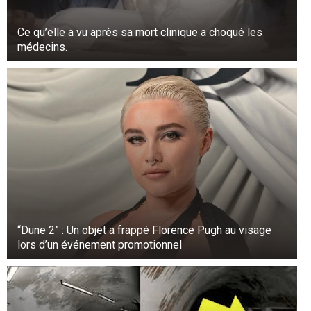
Ce qu’elle a vu après sa mort clinique a choqué les
médecins.
“Dune 2” : Un objet a frappé Florence Pugh au visage
lors d’un événement promotionnel