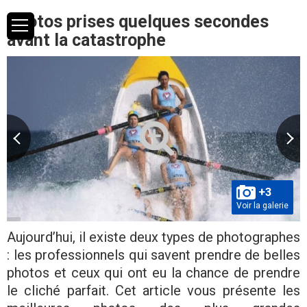
Photos prises quelques secondes
avant la catastrophe
+3
Voir la galerie
Aujourd’hui, il existe deux types de photographes
: les professionnels qui savent prendre de belles
photos et ceux qui ont eu la chance de prendre
le cliché parfait. Cet article vous présente les