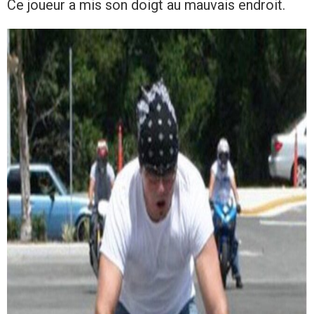
Ce joueur a mis son doigt au mauvais endroit.