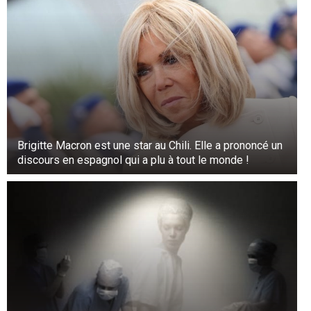
Brigitte Macron est une star au Chili. Elle a prononcé un
discours en espagnol qui a plu à tout le monde !