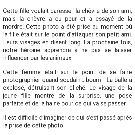
Cette fille voulait caresser la chèvre de son ami,
mais la chèvre a eu peur et a essayé de la
mordre. Cette photo a été prise au moment où
la fille était sur le point d’attaquer son petit ami.
Leurs visages en disent long. La prochaine fois,
notre héroïne apprendra à ne pas se laisser
influencer par les animaux.
Cette femme était sur le point de se faire
photographier quand soudain… boum ! La balle a
explosé, détruisant son cliché. Le visage de la
jeune fille montre de la surprise, une pose
parfaite et de la haine pour ce qui va se passer.
Il est difficile d’imaginer ce qui s’est passé après
la prise de cette photo.