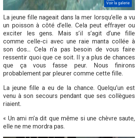
Voir la galerie
La jeune fille nageait dans la mer lorsqu’elle a vu
un poisson à côté d’elle. Cela peut effrayer ou
exciter les gens. Mais s’il s’agit d’une fille
comme celle-ci avec une raie manta collée à
son dos… Cela n’a pas besoin de vous faire
ressentir quoi que ce soit. Il y a plus de chances
que ça vous fasse peur. Nous finirons
probablement par pleurer comme cette fille.
La jeune fille a eu de la chance. Quelqu’un est
venu à son secours pendant que ses collègues
riaient.
« Un ami m’a dit que même si une chèvre saute,
elle ne me mordra pas.