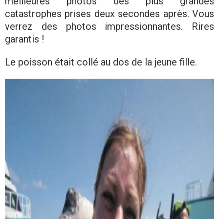
meilleures photos des plus grandes
catastrophes prises deux secondes après. Vous
verrez des photos impressionnantes. Rires
garantis !
Le poisson était collé au dos de la jeune fille.