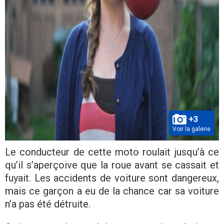
+3
Voir la galerie
Le conducteur de cette moto roulait jusqu’à ce
qu’il s’aperçoive que la roue avant se cassait et
fuyait. Les accidents de voiture sont dangereux,
mais ce garçon a eu de la chance car sa voiture
n’a pas été détruite.