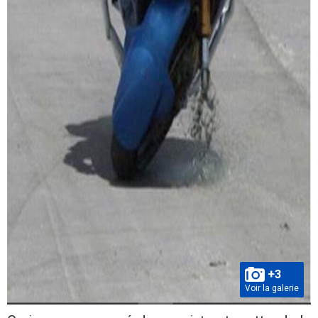
+3
Voir la galerie