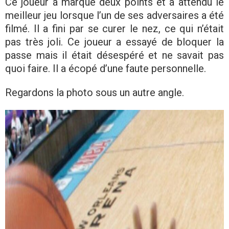
Ce joueur a marqué deux points et a attendu le
meilleur jeu lorsque l’un de ses adversaires a été
filmé. Il a fini par se curer le nez, ce qui n’était
pas très joli. Ce joueur a essayé de bloquer la
passe mais il était désespéré et ne savait pas
quoi faire. Il a écopé d’une faute personnelle.
Regardons la photo sous un autre angle.