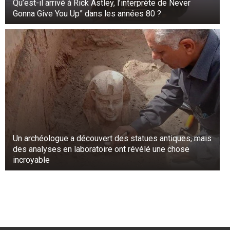
Qu’est-il arrivé à Rick Astley, l’interprète de Never
Gonna Give You Up” dans les années 80 ?
Un archéologue a découvert des statues antiques, mais
des analyses en laboratoire ont révélé une chose
incroyable