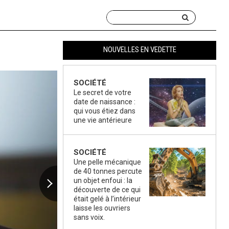
NOUVELLES EN VEDETTE
SOCIÉTÉ
Le secret de votre
date de naissance :
qui vous étiez dans
une vie antérieure
SOCIÉTÉ
Une pelle mécanique
de 40 tonnes percute
un objet enfoui : la
découverte de ce qui
était gelé à l’intérieur
laisse les ouvriers
sans voix.