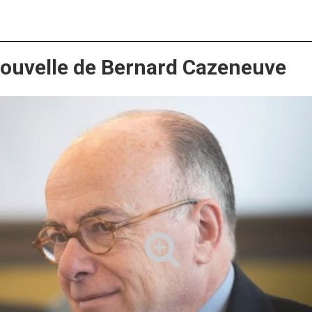
nouvelle de Bernard Cazeneuve