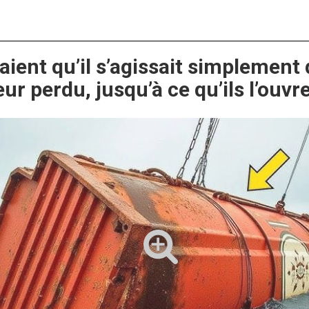
saient qu’il s’agissait simplement
ur perdu, jusqu’à ce qu’ils l’ouvr