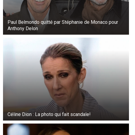
Paul Belmondo quitté par Stéphanie de Monaco pour
Anthony Delon
Céline Dion : La photo qui fait scandale!