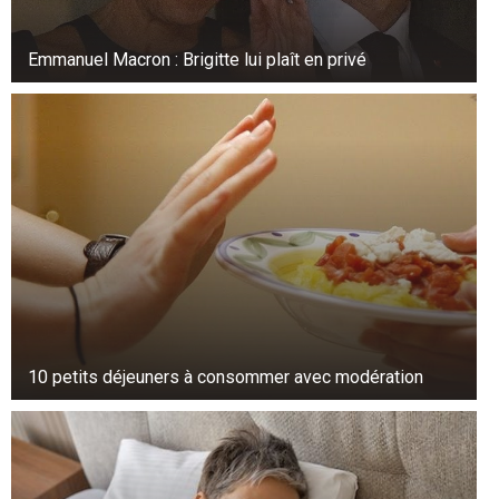
Emmanuel Macron : Brigitte lui plaît en privé
10 petits déjeuners à consommer avec modération