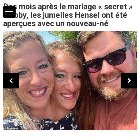
Des mois après le mariage « secret »
d’Abby, les jumelles Hensel ont été
aperçues avec un nouveau-né