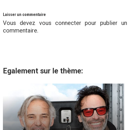
Laisser un commentaire
Vous devez
vous connecter
pour publier un
commentaire.
Egalement sur le thème: