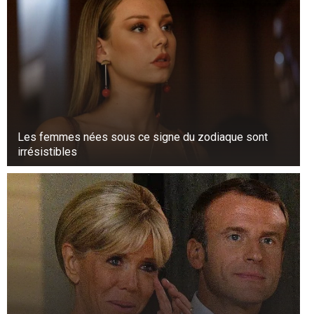
Les femmes nées sous ce signe du zodiaque sont
irrésistibles