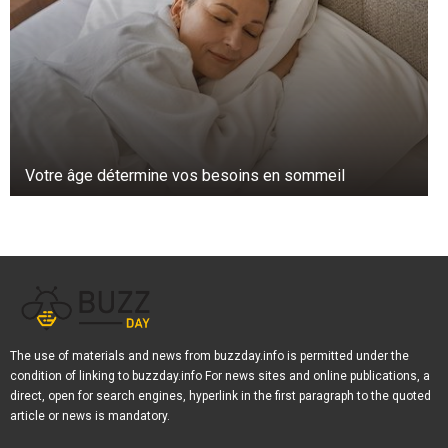
Votre âge détermine vos besoins en sommeil
The use of materials and news from buzzday.info is permitted under the
condition of linking to buzzday.info For news sites and online publications, a
direct, open for search engines, hyperlink in the first paragraph to the quoted
article or news is mandatory.