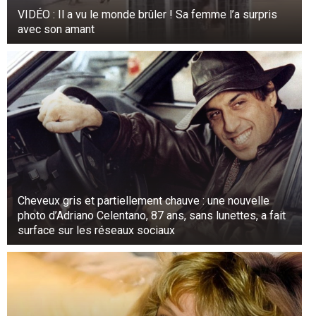
VIDÉO : Il a vu le monde brûler ! Sa femme l’a surpris
avec son amant
Cheveux gris et partiellement chauve : une nouvelle
photo d’Adriano Celentano, 87 ans, sans lunettes, a fait
surface sur les réseaux sociaux