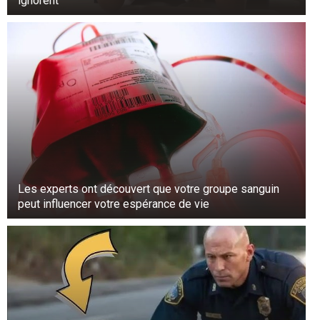
ignorent
Les experts ont découvert que votre groupe sanguin
peut influencer votre espérance de vie