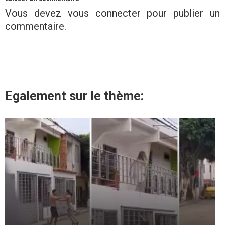
Vous devez
vous connecter
pour publier un
commentaire.
Egalement sur le thème: