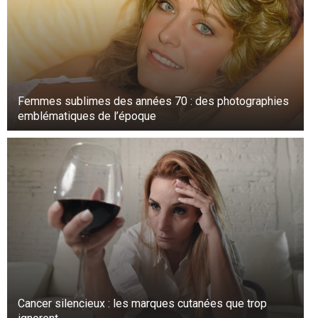
Femmes sublimes des années 70 : des photographies
emblématiques de l’époque
Cancer silencieux : les marques cutanées que trop