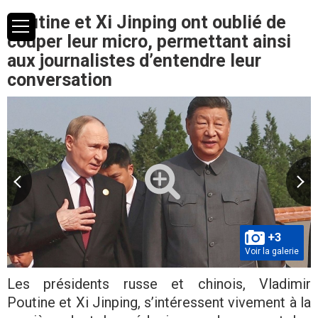
Poutine et Xi Jinping ont oublié de
couper leur micro, permettant ainsi
aux journalistes d’entendre leur
conversation
+3
Voir la galerie
Les présidents russe et chinois, Vladimir
Poutine et Xi Jinping, s’intéressent vivement à la