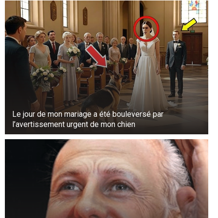
Le jour de mon mariage a été bouleversé par
l’avertissement urgent de mon chien