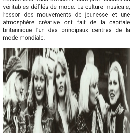
véritables défilés de mode. La culture musicale,
l’essor des mouvements de jeunesse et une
atmosphère créative ont fait de la capitale
britannique l’un des principaux centres de la
mode mondiale.