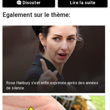
Discuter
Lire la suite
Egalement sur le thème:
Rose Hanbury s’est enfin exprimée après des années
de silence