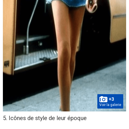
+3
Voir la galerie
5. Icônes de style de leur époque