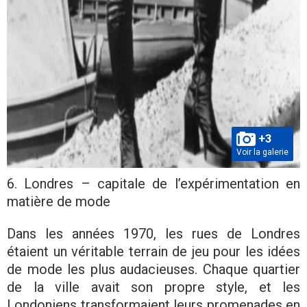
+3
Voir la galerie
6. Londres – capitale de l’expérimentation en
matière de mode
Dans les années 1970, les rues de Londres
étaient un véritable terrain de jeu pour les idées
de mode les plus audacieuses. Chaque quartier
de la ville avait son propre style, et les
Londoniens transformaient leurs promenades en