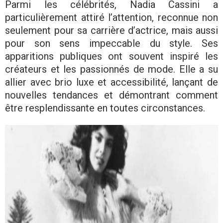
Parmi les célébrités, Nadia Cassini a
particulièrement attiré l’attention, reconnue non
seulement pour sa carrière d’actrice, mais aussi
pour son sens impeccable du style. Ses
apparitions publiques ont souvent inspiré les
créateurs et les passionnés de mode. Elle a su
allier avec brio luxe et accessibilité, lançant de
nouvelles tendances et démontrant comment
être resplendissante en toutes circonstances.