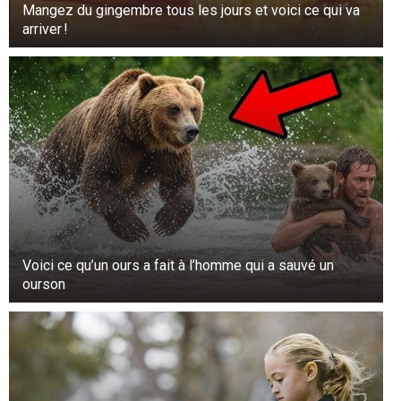
Mangez du gingembre tous les jours et voici ce qui va
arriver !
Voici ce qu’un ours a fait à l’homme qui a sauvé un
ourson