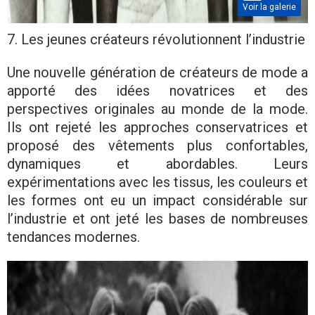
Voir la galerie
7. Les jeunes créateurs révolutionnent l’industrie
Une nouvelle génération de créateurs de mode a
apporté des idées novatrices et des
perspectives originales au monde de la mode.
Ils ont rejeté les approches conservatrices et
proposé des vêtements plus confortables,
dynamiques et abordables. Leurs
expérimentations avec les tissus, les couleurs et
les formes ont eu un impact considérable sur
l’industrie et ont jeté les bases de nombreuses
tendances modernes.