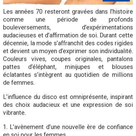
Les années 70 resteront gravées dans l’histoire
comme une période de profonds
bouleversements, d’expérimentations
audacieuses et d’affirmation de soi. Durant cette
décennie, la mode s’affranchit des codes rigides
et devient un moyen d’exprimer son individualité.
Couleurs vives, coupes originales, pantalons
pattes d’éléphant, minijupes et blouses
éclatantes s’intègrent au quotidien de millions
de femmes.
L’influence du disco est omniprésente, inspirant
des choix audacieux et une expression de soi
vibrante.
1. L’avènement d’une nouvelle ère de confiance
en soi pour les femmes