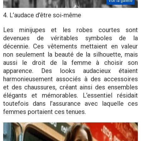
Voir la galerie
4. L’audace d’être soi-même
Les minijupes et les robes courtes sont
devenues de véritables symboles de la
décennie. Ces vêtements mettaient en valeur
non seulement la beauté de la silhouette, mais
aussi le droit de la femme à choisir son
apparence. Des looks audacieux étaient
harmonieusement associés à des accessoires
et des chaussures, créant ainsi des ensembles
élégants et mémorables. L’essentiel résidait
toutefois dans l’assurance avec laquelle ces
femmes portaient ces tenues.