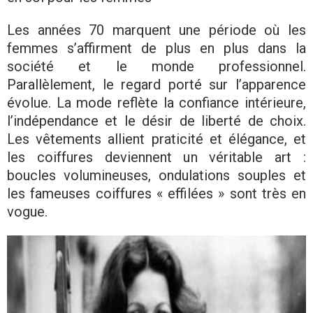
Les années 70 marquent une période où les
femmes s’affirment de plus en plus dans la
société et le monde professionnel.
Parallèlement, le regard porté sur l’apparence
évolue. La mode reflète la confiance intérieure,
l’indépendance et le désir de liberté de choix.
Les vêtements allient praticité et élégance, et
les coiffures deviennent un véritable art :
boucles volumineuses, ondulations souples et
les fameuses coiffures « effilées » sont très en
vogue.