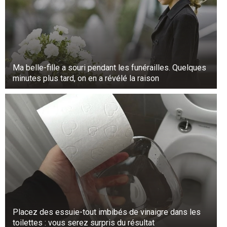
Ma belle-fille a souri pendant les funérailles. Quelques
minutes plus tard, on en a révélé la raison
Placez des essuie-tout imbibés de vinaigre dans les
toilettes : vous serez surpris du résultat