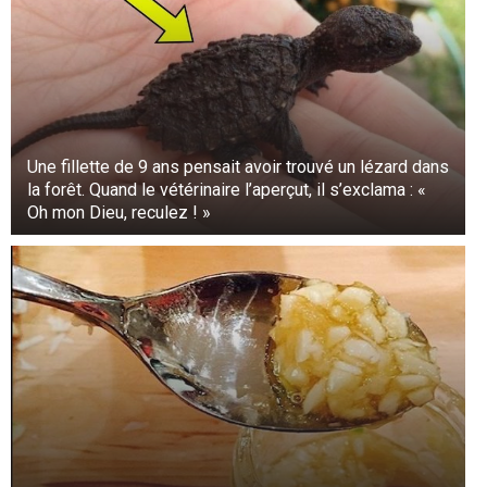
Une fillette de 9 ans pensait avoir trouvé un lézard dans
la forêt. Quand le vétérinaire l’aperçut, il s’exclama : «
Oh mon Dieu, reculez ! »