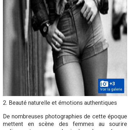
+3
Voir la galerie
2. Beauté naturelle et émotions authentiques
De nombreuses photographies de cette époque
mettent en scène des femmes au sourire