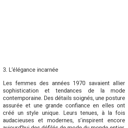
3. L’élégance incarnée
Les femmes des années 1970 savaient allier
sophistication et tendances de la mode
contemporaine. Des détails soignés, une posture
assurée et une grande confiance en elles ont
créé un style unique. Leurs tenues, à la fois
audacieuses et modernes, s’inspirent encore
aujourd’hui des défilés de mode du monde entier.