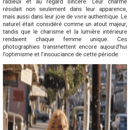
radieux et au regard sincère. Leur charme
résidait non seulement dans leur apparence,
mais aussi dans leur joie de vivre authentique. Le
naturel était considéré comme un atout majeur,
tandis que le charisme et la lumière intérieure
rendaient chaque femme unique. Ces
photographies transmettent encore aujourd’hui
l’optimisme et l’insouciance de cette période.