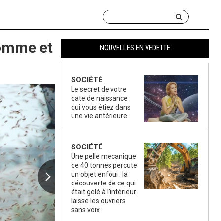
homme et
NOUVELLES EN VEDETTE
SOCIÉTÉ
Le secret de votre
date de naissance :
qui vous étiez dans
une vie antérieure
SOCIÉTÉ
Une pelle mécanique
de 40 tonnes percute
un objet enfoui : la
découverte de ce qui
était gelé à l’intérieur
laisse les ouvriers
sans voix.