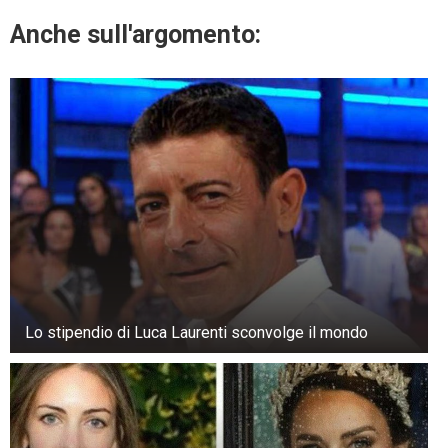
Anche sull'argomento:
Lo stipendio di Luca Laurenti sconvolge il mondo