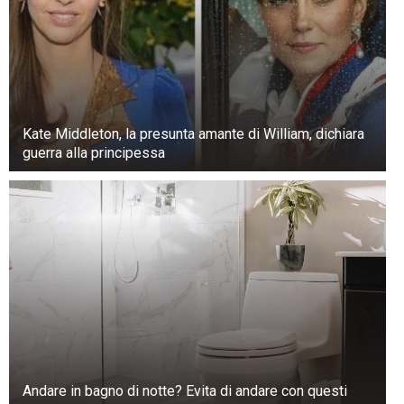
Kate Middleton, la presunta amante di William, dichiara
guerra alla principessa
Andare in bagno di notte? Evita di andare con questi