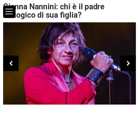
Gianna Nannini: chi è il padre
biologico di sua figlia?