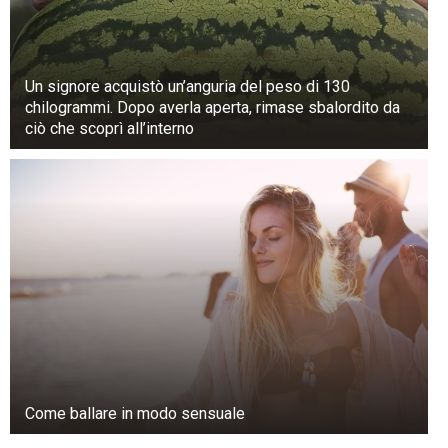
Un signore acquistò un’anguria del peso di 130
chilogrammi. Dopo averla aperta, rimase sbalordito da
ciò che scoprì all’interno
Come ballare in modo sensuale