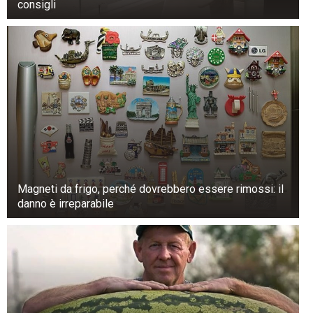
consigli
Magneti da frigo, perché dovrebbero essere rimossi: il
danno è irreparabile