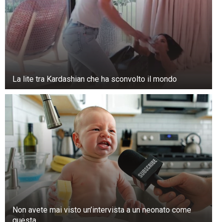
La lite tra Kardashian che ha sconvolto il mondo
Non avete mai visto un’intervista a un neonato come
questa