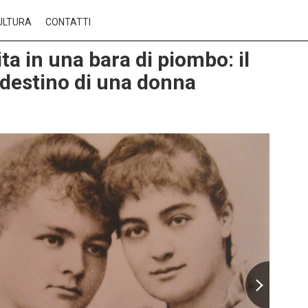
ULTURA
CONTATTI
ta in una bara di piombo: il
 destino di una donna