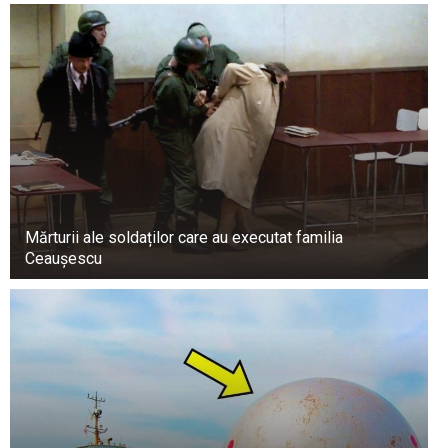
Mărturii ale soldaților care au executat familia
Ceaușescu