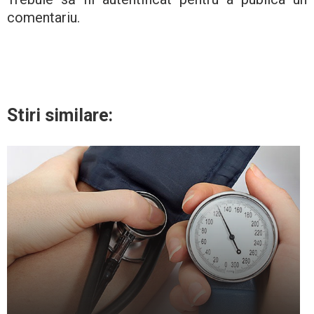
comentariu.
Stiri similare: