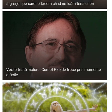
5 greșeli pe care le facem când ne luăm tensiunea
Veste tristă: actorul Cornel Palade trece prin momente
dificile