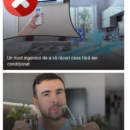
Un mod ingenios de a vă răcori casa fără aer
condiționat