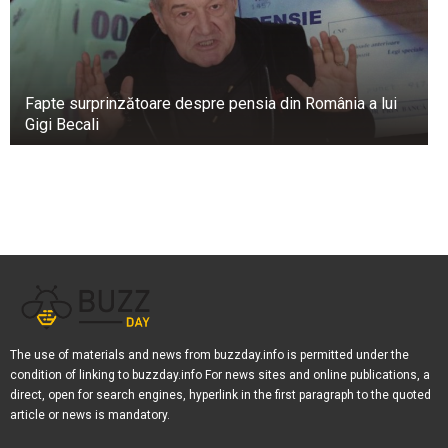
Fapte surprinzătoare despre pensia din România a lui
Gigi Becali
The use of materials and news from buzzday.info is permitted under the
condition of linking to buzzday.info For news sites and online publications, a
direct, open for search engines, hyperlink in the first paragraph to the quoted
article or news is mandatory.