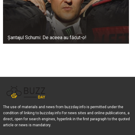
Șantajul Schumi: De aceea au făcut-o!
The use of materials and news from buzzday.info is permitted under the
condition of linking to buzzday.info For news sites and online publications, a
direct, open for search engines, hyperlink in the first paragraph to the quoted
article or news is mandatory.