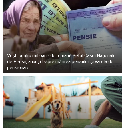
Vești pentru milioane de români! Șeful Casei Naționale
de Pensii, anunț despre mărirea pensiilor și vârsta de
pensionare