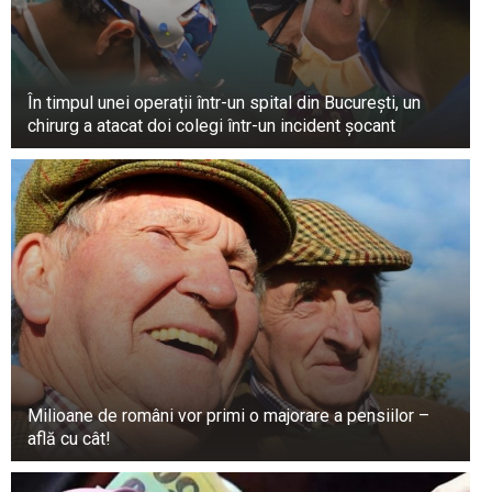
În timpul unei operații într-un spital din București, un
chirurg a atacat doi colegi într-un incident șocant
Milioane de români vor primi o majorare a pensiilor –
află cu cât!