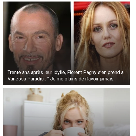
Trente ans après leur idylle, Florent Pagny s’en prend à
Vanessa Paradis : ” Je me plains de n’avoir jamais…