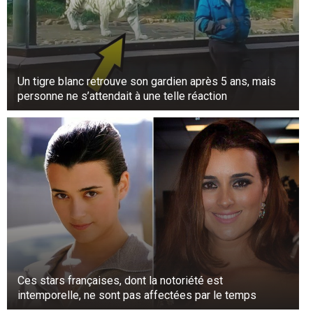
Un tigre blanc retrouve son gardien après 5 ans, mais
personne ne s’attendait à une telle réaction
Ces stars françaises, dont la notoriété est
intemporelle, ne sont pas affectées par le temps