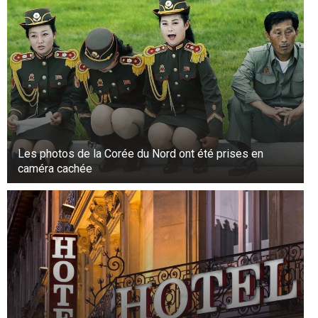
Les photos de la Corée du Nord ont été prises en
caméra cachée