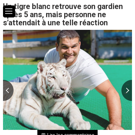
Un tigre blanc retrouve son gardien
après 5 ans, mais personne ne
s’attendait à une telle réaction