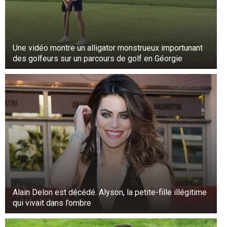
Une vidéo montre un alligator monstrueux importunant
des golfeurs sur un parcours de golf en Géorgie
Alain Delon est décédé. Alyson, la petite-fille illégitime
qui vivait dans l’ombre