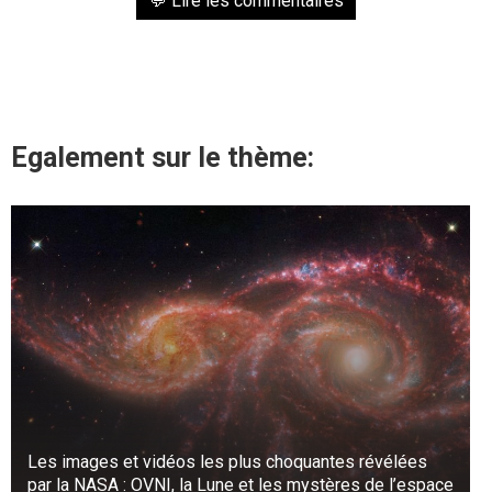
💬 Lire les commentaires
Egalement sur le thème:
Les images et vidéos les plus choquantes révélées
par la NASA : OVNI, la Lune et les mystères de l’espace