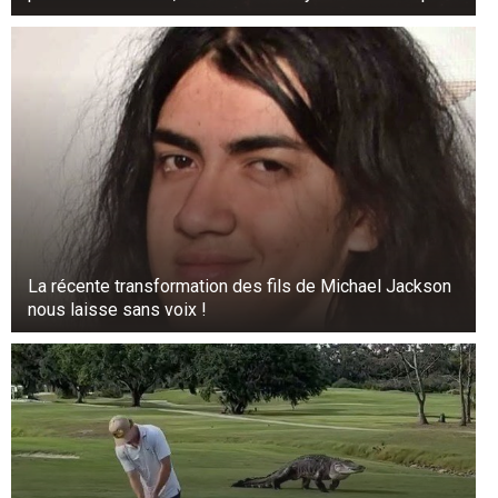
La récente transformation des fils de Michael Jackson
nous laisse sans voix !