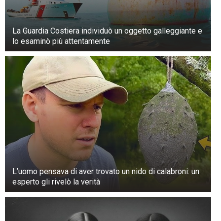
La Guardia Costiera individuò un oggetto galleggiante e
lo esaminò più attentamente
L’uomo pensava di aver trovato un nido di calabroni: un
esperto gli rivelò la verità