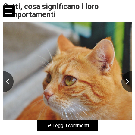
Gatti, cosa significano i loro
comportamenti
💬 Leggi i commenti