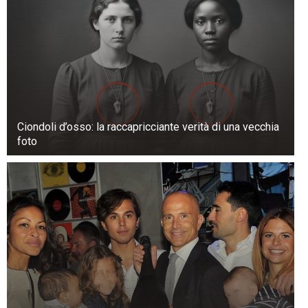
Ciondoli d’osso: la raccapricciante verità di una vecchia
foto