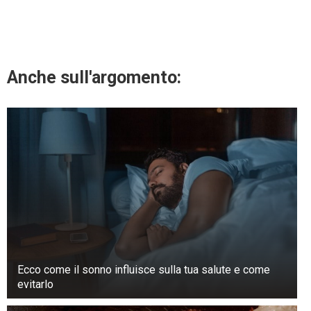
Anche sull'argomento:
Ecco come il sonno influisce sulla tua salute e come
evitarlo