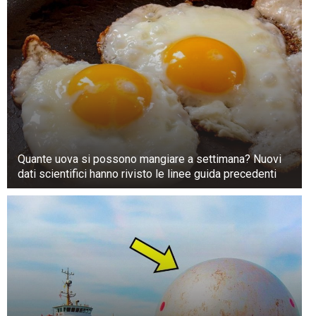
Quante uova si possono mangiare a settimana? Nuovi
dati scientifici hanno rivisto le linee guida precedenti