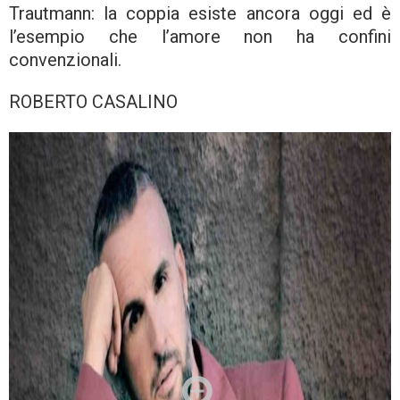
Trautmann: la coppia esiste ancora oggi ed è
l’esempio che l’amore non ha confini
convenzionali.
ROBERTO CASALINO