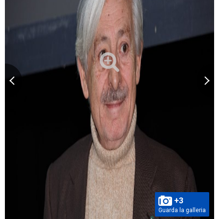
+3
Guarda la galleria