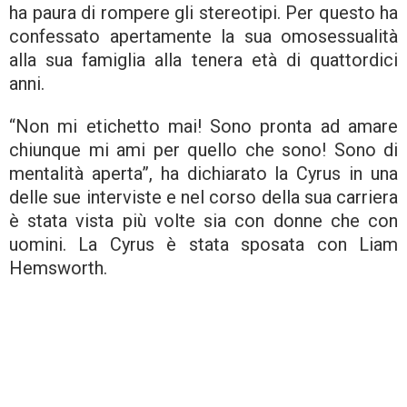
ha paura di rompere gli stereotipi. Per questo ha
confessato apertamente la sua omosessualità
alla sua famiglia alla tenera età di quattordici
anni.
“Non mi etichetto mai! Sono pronta ad amare
chiunque mi ami per quello che sono! Sono di
mentalità aperta”, ha dichiarato la Cyrus in una
delle sue interviste e nel corso della sua carriera
è stata vista più volte sia con donne che con
uomini. La Cyrus è stata sposata con Liam
Hemsworth.