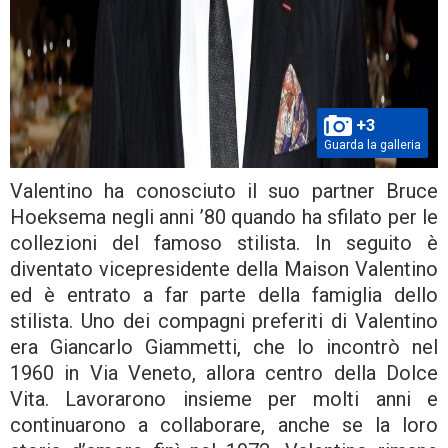
+3
Guarda la galleria
Valentino ha conosciuto il suo partner Bruce
Hoeksema negli anni ’80 quando ha sfilato per le
collezioni del famoso stilista. In seguito è
diventato vicepresidente della Maison Valentino
ed è entrato a far parte della famiglia dello
stilista. Uno dei compagni preferiti di Valentino
era Giancarlo Giammetti, che lo incontrò nel
1960 in Via Veneto, allora centro della Dolce
Vita. Lavorarono insieme per molti anni e
continuarono a collaborare, anche se la loro