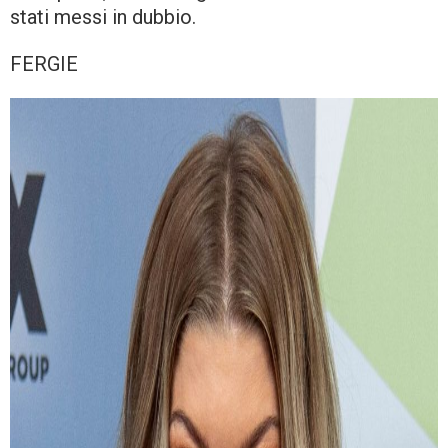
stati messi in dubbio.
FERGIE