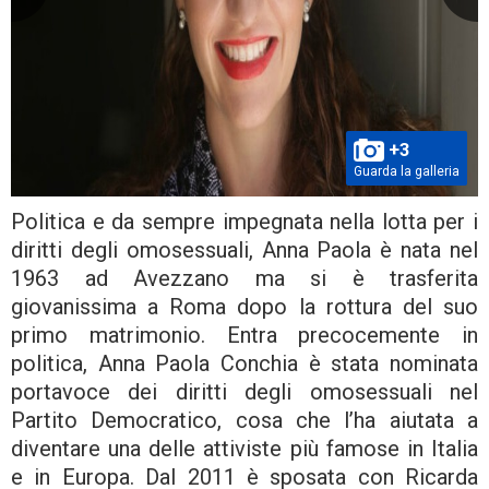
+3
Guarda la galleria
Politica e da sempre impegnata nella lotta per i
diritti degli omosessuali, Anna Paola è nata nel
1963 ad Avezzano ma si è trasferita
giovanissima a Roma dopo la rottura del suo
primo matrimonio. Entra precocemente in
politica, Anna Paola Conchia è stata nominata
portavoce dei diritti degli omosessuali nel
Partito Democratico, cosa che l’ha aiutata a
diventare una delle attiviste più famose in Italia
e in Europa. Dal 2011 è sposata con Ricarda