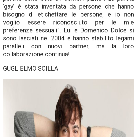
‘gay’ è stata inventata da persone che hanno
bisogno di etichettare le persone, e io non
voglio essere riconosciuto per le mie
preferenze sessuali”. Lui e Domenico Dolce si
sono lasciati nel 2004 e hanno stabilito legami
paralleli con nuovi partner, ma la loro
collaborazione continua!
GUGLIELMO SCILLA