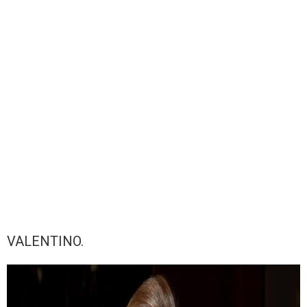
VALENTINO.