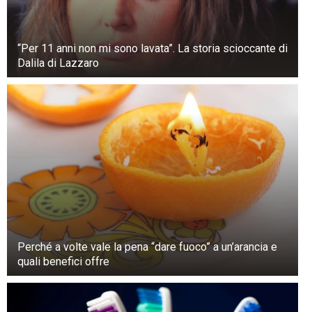
“Per 11 anni non mi sono lavata”. La storia scioccante di
Dalila di Lazzaro
Perché a volte vale la pena “dare fuoco” a un’arancia e
quali benefici offre