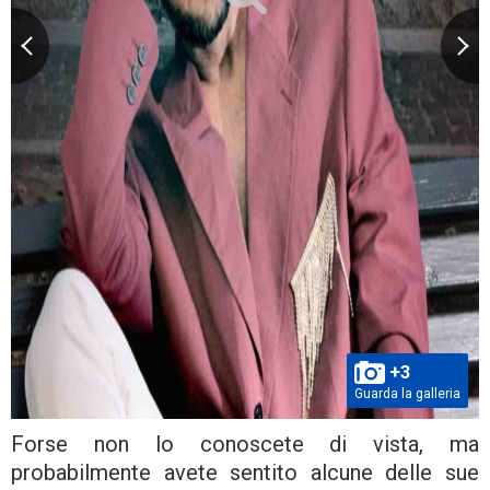
+3
Guarda la galleria
Forse non lo conoscete di vista, ma
probabilmente avete sentito alcune delle sue