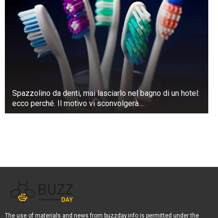
Spazzolino da denti, mai lasciarlo nel bagno di un hotel:
ecco perché. Il motivo vi sconvolgerà…
The use of materials and news from buzzday.info is permitted under the