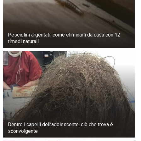
Pesciolini argentati: come eliminarli da casa con 12
rimedi naturali
Dentro i capelli dell’adolescente: ciò che trova è
sconvolgente