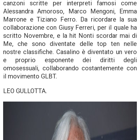
canzoni scritte per interpreti famosi come
Alessandra Amoroso, Marco Mengoni, Emma
Marrone e Tiziano Ferro. Da ricordare la sua
collaborazione con Giusy Ferreri, per il quale ha
scritto Novembre, e la hit Nonti scordar mai di
Me, che sono diventate delle top ten nelle
nostre classifiche. Casalino è diventato un vero
e proprio esponente dei diritti degli
omosessuali, collaborando costantemente con
il movimento GLBT.
LEO GULLOTTA.