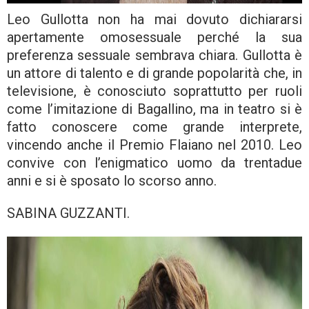
Leo Gullotta non ha mai dovuto dichiararsi
apertamente omosessuale perché la sua
preferenza sessuale sembrava chiara. Gullotta è
un attore di talento e di grande popolarità che, in
televisione, è conosciuto soprattutto per ruoli
come l’imitazione di Bagallino, ma in teatro si è
fatto conoscere come grande interprete,
vincendo anche il Premio Flaiano nel 2010. Leo
convive con l’enigmatico uomo da trentadue
anni e si è sposato lo scorso anno.
SABINA GUZZANTI.