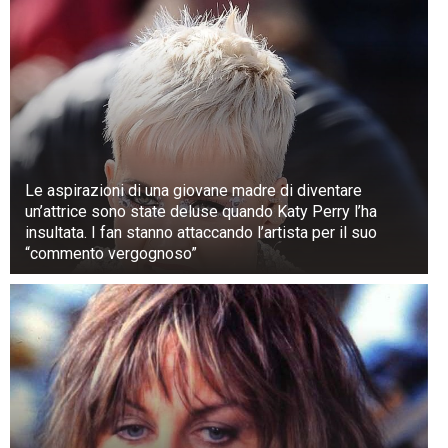
Le aspirazioni di una giovane madre di diventare
un’attrice sono state deluse quando Katy Perry l’ha
insultata. I fan stanno attaccando l’artista per il suo
“commento vergognoso”