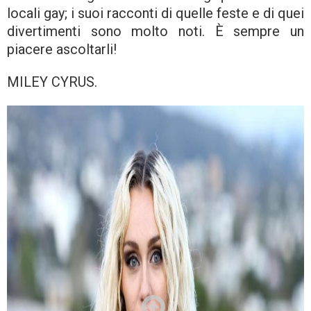
locali gay; i suoi racconti di quelle feste e di quei
divertimenti sono molto noti. È sempre un
piacere ascoltarli!
MILEY CYRUS.