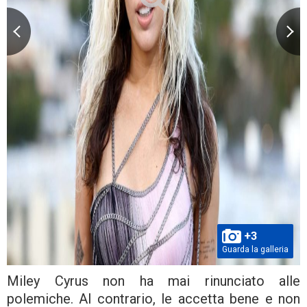
+3
Guarda la galleria
Miley Cyrus non ha mai rinunciato alle
polemiche. Al contrario, le accetta bene e non