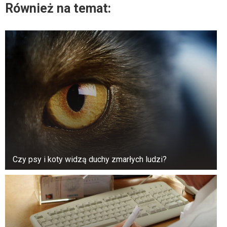
Również na temat:
Czy psy i koty widzą duchy zmarłych ludzi?