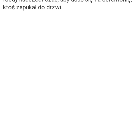
ktoś zapukał do drzwi.