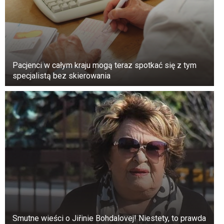
Pacjenci w całym kraju mogą teraz spotkać się z tym
specjalistą bez skierowania
Smutne wieści o Jiřinie Bohdalovej! Niestety, to prawda