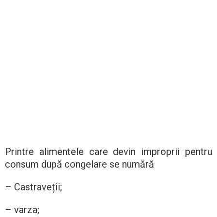
Printre alimentele care devin improprii pentru
consum după congelare se numără
– Castraveții;
– varza;