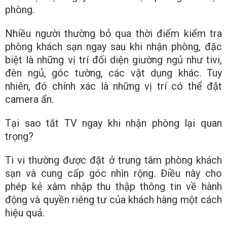
phòng.
Nhiều người thường bỏ qua thời điểm kiểm tra
phòng khách sạn ngay sau khi nhận phòng, đặc
biệt là những vị trí đối diện giường ngủ như tivi,
đèn ngủ, góc tường, các vật dụng khác. Tuy
nhiên, đó chính xác là những vị trí có thể đặt
camera ẩn.
Tại sao tắt TV ngay khi nhận phòng lại quan
trọng?
Ti vi thường được đặt ở trung tâm phòng khách
sạn và cung cấp góc nhìn rộng. Điều này cho
phép kẻ xâm nhập thu thập thông tin về hành
động và quyền riêng tư của khách hàng một cách
hiệu quả.