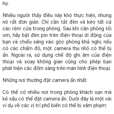
họ.
Nhiều người thấy điều này khó thực hiện, nhưng
nó rất đơn giản. Chỉ cần tắt đèn và kéo tất cả
các rèm cửa trong phòng. Sau khi căn phòng tối
om, hãy bật đèn pin trên điện thoại di động của
bạn và chiếu sáng vào góc phòng khả nghi; nếu
có các chấm đỏ, một camera thu nhỏ có thể bị
ẩn. Ngoài ra, sử dụng chế độ ghi âm của điện
thoại và xoay không gian cũng cho phép bạn
phát hiện các đốm sáng trên màn hình điện thoại.
Những nơi thường đặt camera ẩn nhất.
Có thể có nhiều nơi trong phòng khách sạn mà
kẻ xấu có thể đặt camera ẩn. Dưới đây là một vài
ví dụ về các vị trí phổ biến có thể bị xâm phạm: