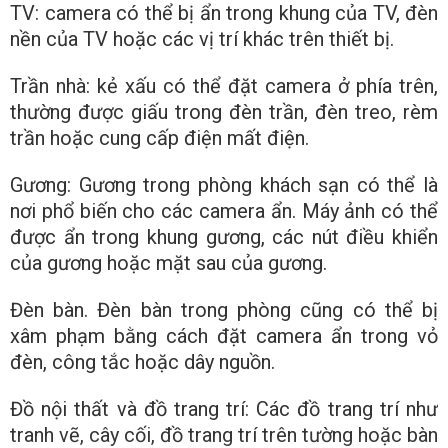
TV: camera có thể bị ẩn trong khung của TV, đèn
nền của TV hoặc các vị trí khác trên thiết bị.
Trần nhà: kẻ xấu có thể đặt camera ở phía trên,
thường được giấu trong đèn trần, đèn treo, rèm
trần hoặc cung cấp điện mất điện.
Gương: Gương trong phòng khách sạn có thể là
nơi phổ biến cho các camera ẩn. Máy ảnh có thể
được ẩn trong khung gương, các nút điều khiển
của gương hoặc mặt sau của gương.
Đèn bàn. Đèn bàn trong phòng cũng có thể bị
xâm phạm bằng cách đặt camera ẩn trong vỏ
đèn, công tắc hoặc dây nguồn.
Đồ nội thất và đồ trang trí: Các đồ trang trí như
tranh vẽ, cây cối, đồ trang trí trên tường hoặc bàn