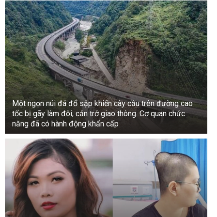
Một ngọn núi đá đổ sập khiến cây cầu trên đường cao
tốc bị gãy làm đôi, cản trở giao thông. Cơ quan chức
năng đã có hành động khẩn cấp