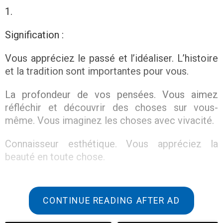
1.
Signification :
Vous appréciez le passé et l’idéaliser. L’histoire
et la tradition sont importantes pour vous.
La profondeur de vos pensées. Vous aimez
réfléchir et découvrir des choses sur vous-
même. Vous imaginez les choses avec vivacité.
Connaisseur esthétique. Vous appréciez la
beauté en toute chose.
CONTINUE READING AFTER AD