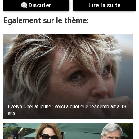
Discuter
Lire la suite
Egalement sur le thème:
Evelyn Dheliat jeune : voici à quoi elle ressemblait à 18
ans
2.
Valeur :