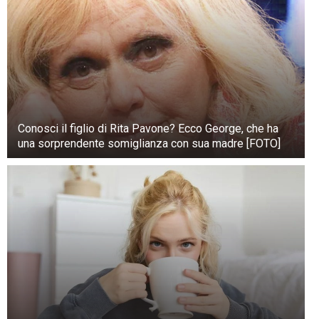
Conosci il figlio di Rita Pavone? Ecco George, che ha
una sorprendente somiglianza con sua madre [FOTO]