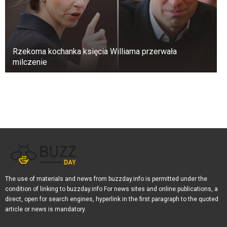
Rzekoma kochanka księcia Williama przerwała
milczenie
The use of materials and news from buzzday.info is permitted under the
condition of linking to buzzday.info For news sites and online publications, a
direct, open for search engines, hyperlink in the first paragraph to the quoted
article or news is mandatory.